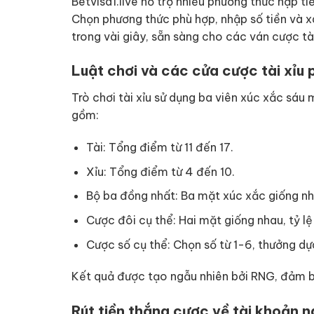
Betvisa1.live hỗ trợ nhiều phương thức nạp ti
Chọn phương thức phù hợp, nhập số tiền và x
trong vài giây, sẵn sàng cho các ván cược tài
Luật chơi và các cửa cược tài xỉu 
Trò chơi tài xỉu sử dụng ba viên xúc xắc sáu
gồm:
Tài: Tổng điểm từ 11 đến 17.
Xỉu: Tổng điểm từ 4 đến 10.
Bộ ba đồng nhất: Ba mặt xúc xắc giống nha
Cược đôi cụ thể: Hai mặt giống nhau, tỷ lệ 
Cược số cụ thể: Chọn số từ 1-6, thưởng dự
Kết quả được tạo ngẫu nhiên bởi RNG, đảm 
Rút tiền thắng cược về tài khoản 