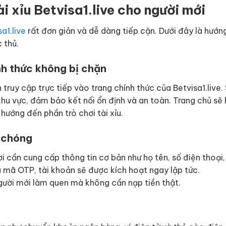
 xỉu Betvisa1.live cho người mới
sa1.live
rất đơn giản và dễ dàng tiếp cận. Dưới đây là hướn
 thủ.
ính thức không bị chặn
 truy cập trực tiếp vào trang chính thức của Betvisa1.live.
u vực, đảm bảo kết nối ổn định và an toàn. Trang chủ sẽ 
 hướng đến phần trò chơi tài xỉu.
 chóng
ơi cần cung cấp thông tin cơ bản như họ tên, số điện thoại,
a mã OTP, tài khoản sẽ được kích hoạt ngay lập tức.
người mới làm quen mà không cần nạp tiền thật.