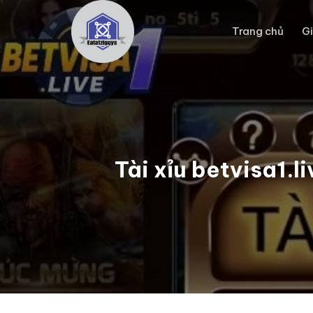
Chuyển
đến
Trang chủ
Gi
nội
dung
Tài xỉu betvisa1.l