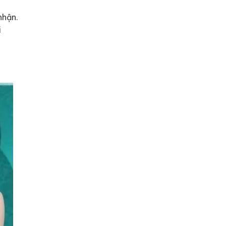
nhận.
i