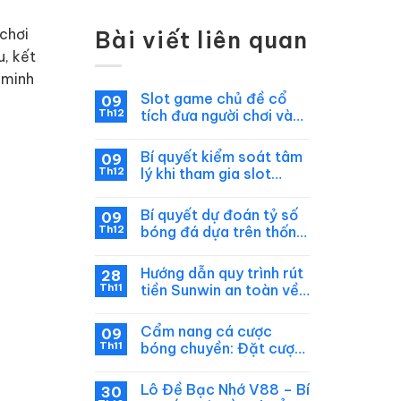
 chơi
Bài viết liên quan
u, kết
 minh
Slot game chủ đề cổ
09
Th12
tích đưa người chơi vào
thế giới huyền ảo
Bí quyết kiểm soát tâm
09
Th12
lý khi tham gia slot
online nhiều giờ
Bí quyết dự đoán tỷ số
09
Th12
bóng đá dựa trên thống
kê phong độ
Hướng dẫn quy trình rút
28
Th11
tiền Sunwin an toàn về
tài khoản
Cẩm nang cá cược
09
Th11
bóng chuyền: Đặt cược
thông minh, thắng lớn
Lô Đề Bạc Nhớ V88 – Bí
30