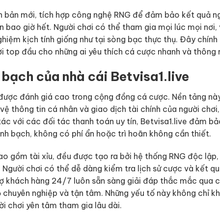
ên bản mới, tích hợp công nghệ RNG để đảm bảo kết quả n
ơn bao giờ hết. Người chơi có thể tham gia mọi lúc mọi nơi, 
ghiệm kịch tính giống như tại sòng bạc thực thụ. Đây chính 
hơi top đầu cho những ai yêu thích cá cược nhanh và thông 
h bạch của nhà cái Betvisa1.live
ve được đánh giá cao trong cộng đồng cá cược. Nền tảng nà
 thông tin cá nhân và giao dịch tài chính của người chơi
tác với các đối tác thanh toán uy tín, Betvisa1.live đảm b
nh bạch, không có phí ẩn hoặc trì hoãn không cần thiết.
bao gồm tài xỉu, đều được tạo ra bởi hệ thống RNG độc lập
Người chơi có thể dễ dàng kiểm tra lịch sử cược và kết qu
 trợ khách hàng 24/7 luôn sẵn sàng giải đáp thắc mắc qua 
độ chuyên nghiệp và tận tâm. Những yếu tố này không chỉ k
ời chơi yên tâm tham gia lâu dài.