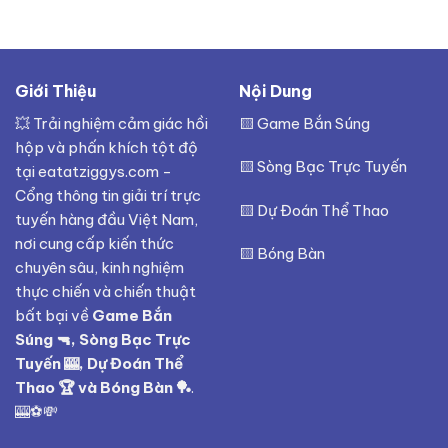
Giới Thiệu
Nội Dung
💥 Trải nghiệm cảm giác hồi
🟨
Game Bắn Súng
hộp và phấn khích tột độ
🟨
Sòng Bạc Trực Tuyến
tại eatatziggys.com -
Cổng thông tin giải trí trực
🟨
Dự Đoán Thể Thao
tuyến hàng đầu Việt Nam,
nơi cung cấp kiến thức
🟨
Bóng Bàn
chuyên sâu, kinh nghiệm
thực chiến và chiến thuật
bất bại về
Game Bắn
Súng
🔫,
Sòng Bạc Trực
Tuyến
🎰,
Dự Đoán Thể
Thao
🏆 và
Bóng Bàn
🏓
.
🎰⚽💸