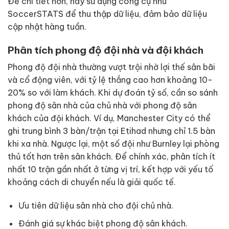
Để chi tiết hơn, hãy sử dụng công cụ như
SoccerSTATS để thu thập dữ liệu, đảm bảo dữ liệu
cập nhật hàng tuần.
Phân tích phong độ đội nhà và đội khách
Phong độ đội nhà thường vượt trội nhờ lợi thế sân bãi
và cổ động viên, với tỷ lệ thắng cao hơn khoảng 10-
20% so với làm khách. Khi dự đoán tỷ số, cần so sánh
phong độ sân nhà của chủ nhà với phong độ sân
khách của đội khách. Ví dụ, Manchester City có thể
ghi trung bình 3 bàn/trận tại Etihad nhưng chỉ 1.5 bàn
khi xa nhà. Ngược lại, một số đội như Burnley lại phòng
thủ tốt hơn trên sân khách. Để chính xác, phân tích ít
nhất 10 trận gần nhất ở từng vị trí, kết hợp với yếu tố
khoảng cách di chuyển nếu là giải quốc tế.
Ưu tiên dữ liệu sân nhà cho đội chủ nhà.
Đánh giá sự khác biệt phong độ sân khách.