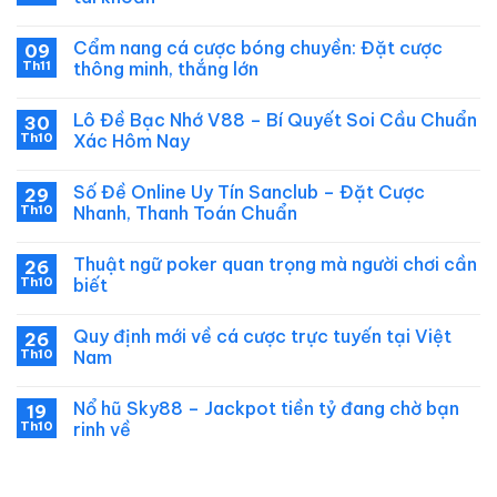
Cẩm nang cá cược bóng chuyền: Đặt cược
09
Th11
thông minh, thắng lớn
Lô Đề Bạc Nhớ V88 – Bí Quyết Soi Cầu Chuẩn
30
Th10
Xác Hôm Nay
Số Đề Online Uy Tín Sanclub – Đặt Cược
29
Th10
Nhanh, Thanh Toán Chuẩn
Thuật ngữ poker quan trọng mà người chơi cần
26
Th10
biết
Quy định mới về cá cược trực tuyến tại Việt
26
Th10
Nam
Nổ hũ Sky88 – Jackpot tiền tỷ đang chờ bạn
19
Th10
rinh về