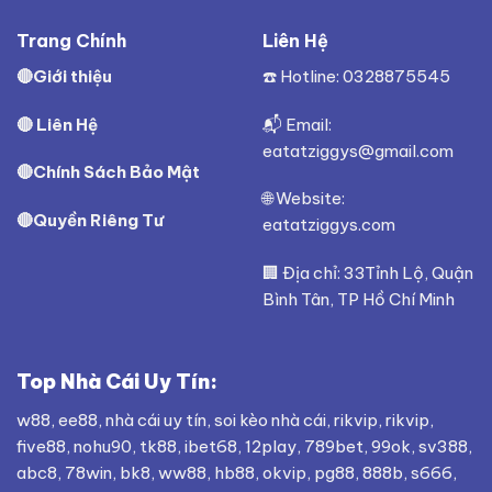
Trang Chính
Liên Hệ
🔴
Giới thiệu
☎️ Hotline: 0328875545
🔴
Liên Hệ
📬 Email:
eatatziggys@gmail.com
🔴
Chính Sách Bảo Mật
🌐 Website:
🔴
Quyền Riêng Tư
eatatziggys.com
🏢 Địa chỉ: 33Tỉnh Lộ, Quận
Bình Tân, TP Hồ Chí Minh
Top Nhà Cái Uy Tín:
w88
,
ee88
,
nhà cái uy tín
,
soi kèo nhà cái
,
rikvip
,
rikvip
,
five88
,
nohu90
,
tk88
,
ibet68
,
12play
,
789bet
,
99ok
,
sv388
,
abc8
,
78win
,
bk8
,
ww88
,
hb88
,
okvip
,
pg88
,
888b
,
s666
,