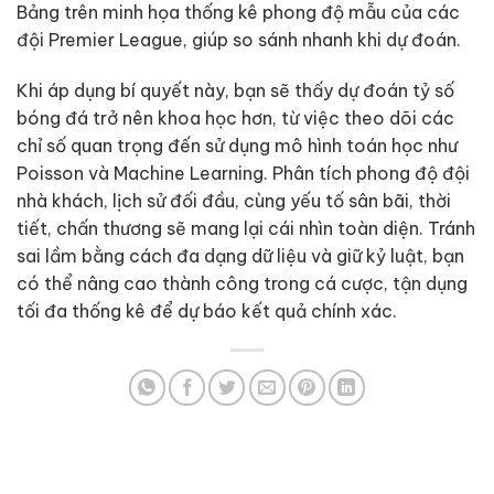
Bảng trên minh họa thống kê phong độ mẫu của các
đội Premier League, giúp so sánh nhanh khi dự đoán.
Khi áp dụng bí quyết này, bạn sẽ thấy dự đoán tỷ số
bóng đá trở nên khoa học hơn, từ việc theo dõi các
chỉ số quan trọng đến sử dụng mô hình toán học như
Poisson và Machine Learning. Phân tích phong độ đội
nhà khách, lịch sử đối đầu, cùng yếu tố sân bãi, thời
tiết, chấn thương sẽ mang lại cái nhìn toàn diện. Tránh
sai lầm bằng cách đa dạng dữ liệu và giữ kỷ luật, bạn
có thể nâng cao thành công trong cá cược, tận dụng
tối đa thống kê để dự báo kết quả chính xác.