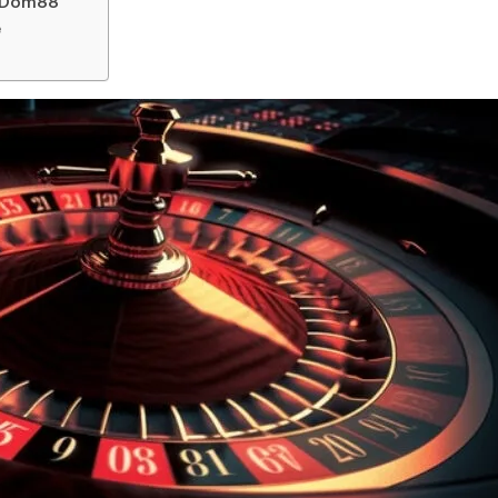
i Dom88
e