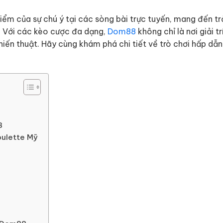
ểm của sự chú ý tại các sòng bài trực tuyến, mang đến tr
. Với các kèo cược đa dạng,
Dom88
không chỉ là nơi giải t
hiến thuật. Hãy cùng khám phá chi tiết về trò chơi hấp dẫn
8
oulette Mỹ