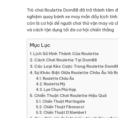
Trò chơi Roulette Dom88 đã trở thành tâm đi
nghiệm quay bánh xe may mắn đầy kịch tính
còn là cơ hội để người chơi thử vận may và c
và cách tận dụng tối đa cơ hội chiến thắng.
Mục Lục
Lịch Sử Hình Thành Của Roulette
Cách Chơi Roulette Tại Dom88
Các Loại Kèo Cược Trong Roulette Dom8
Sự Khác Biệt Giữa Roulette Châu Âu Và R
Roulette Châu Âu
Roulette Mỹ
Lựa Chọn Phù Hợp
Chiến Thuật Chơi Roulette Hiệu Quả
Chiến Thuật Martingale
Chiến Thuật Fibonacci
Chiến Thuật D’Alembert