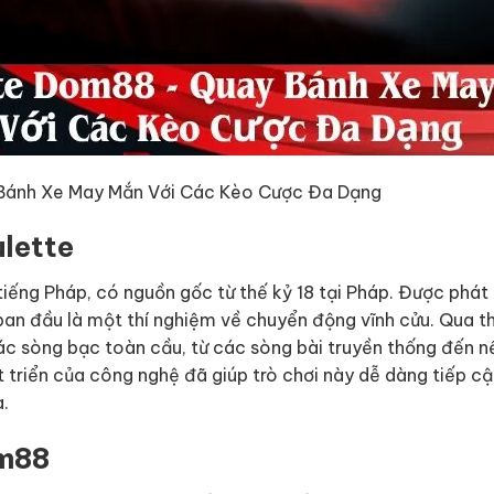
Bánh Xe May Mắn Với Các Kèo Cược Đa Dạng
ulette
 tiếng Pháp, có nguồn gốc từ thế kỷ 18 tại Pháp. Được phát
 ban đầu là một thí nghiệm về chuyển động vĩnh cửu. Qua t
các sòng bạc toàn cầu, từ các sòng bài truyền thống đến n
t triển của công nghệ đã giúp trò chơi này dễ dàng tiếp cậ
.
om88