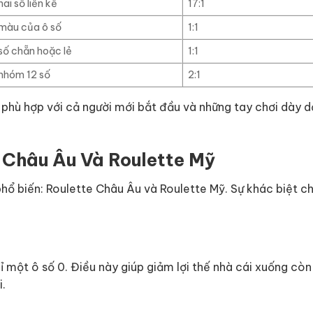
ai số liền kề
17:1
màu của ô số
1:1
số chẵn hoặc lẻ
1:1
nhóm 12 số
2:1
 phù hợp với cả người mới bắt đầu và những tay chơi dày 
e Châu Âu Và Roulette Mỹ
ổ biến: Roulette Châu Âu và Roulette Mỹ. Sự khác biệt ch
ỉ một ô số 0. Điều này giúp giảm lợi thế nhà cái xuống còn
i.