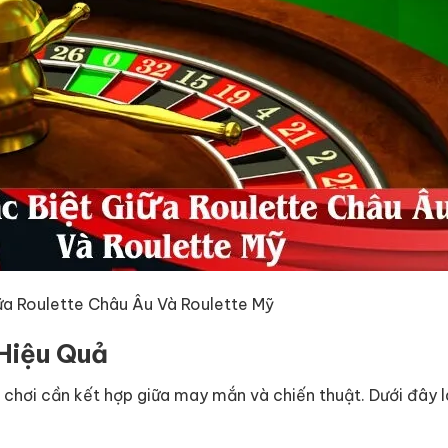
ữa Roulette Châu Âu Và Roulette Mỹ
 Hiệu Quả
chơi cần kết hợp giữa may mắn và chiến thuật. Dưới đây l