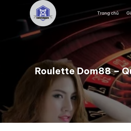
Chuyển
đến
Trang chủ
Gi
nội
dung
Roulette Dom88 – Q