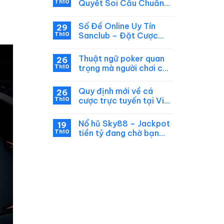
Th10
Quyết Soi Cầu Chuẩn
Xác Hôm Nay
Số Đề Online Uy Tín
29
Th10
Sanclub – Đặt Cược
Nhanh, Thanh Toán
Chuẩn
Thuật ngữ poker quan
26
Th10
trọng mà người chơi cần
biết
Quy định mới về cá
26
Th10
cược trực tuyến tại Việt
Nam
Nổ hũ Sky88 – Jackpot
19
Th10
tiền tỷ đang chờ bạn
rinh về