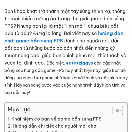
Bạn khao khát trở thành một tay súng thiện xạ, thống
trị mọi chiến trường ảo trong thế giới game bắn súng
FPS? Nhưng bạn lại là một “lính mới”, chưa biết bắt
đầu từ đâu? Đừng lo lắng! Bài viết này sẽ
hướng dẫn
chơi game bắn súng FPS
dành cho người mới, dẫn
dắt bạn từ những bước cơ bản nhất đến những kỹ
thuật nâng cao, giúp bạn chinh phục mọi thử thách và
vươn tới đỉnh cao.
Đặc biệt,
eatatziggys
còn cập nhật
bảng xếp hạng các game FPS hay nhất hiện nay, giúp bạn dễ
dàng lựa chọn tựa game phù hợp với sở thích và cấu hình máy
tính. Hãy sẵn sàng bước vào cuộc hành trình đầy kịch tính và
hấp dẫn này!
Mục Lục
Khái niệm cơ bản về game bắn súng FPS
Hướng dẫn chi tiết cho người mới chơi