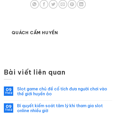
QUÁCH CẨM HUYỀN
Bài viết liên quan
Slot game chủ đề cổ tích đưa người chơi vào
09
Th12
thế giới huyền ảo
Bí quyết kiểm soát tâm lý khi tham gia slot
09
Th12
online nhiều giờ