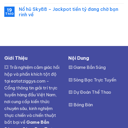
Nổ hũ Sky88 – Jackpot tiền tỷ đang chờ bạn
19
Th10
rinh về
Giới Thiệu
Nội Dung
💥 Trải nghiệm cảm giác hồi
🟨
Game Bắn Súng
hộp và phấn khích tột độ
🟨
Sòng Bạc Trực Tuyến
tại eatatziggys.com -
Cổng thông tin giải trí trực
🟨
Dự Đoán Thể Thao
tuyến hàng đầu Việt Nam,
nơi cung cấp kiến thức
🟨
Bóng Bàn
chuyên sâu, kinh nghiệm
thực chiến và chiến thuật
bất bại về
Game Bắn