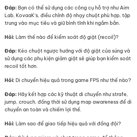
Đáp:
Bạn có thể sử dụng các công cụ hỗ trợ như Aim
Lab, KovaaK’s, điều chỉnh độ nhạy chuột phù hợp, tập
trung vào mục tiêu và giữ bình tĩnh khi ngắm bắn.
Hỏi:
Làm thế nào để kiểm soát độ giật (recoil)?
Đáp:
Kéo chuột ngược hướng với độ giật của súng và
sử dụng các phụ kiện giảm giật sẽ giúp bạn kiểm soát
recoil tốt hơn.
Hỏi:
Di chuyển hiệu quả trong game FPS như thế nào?
Đáp:
Hãy kết hợp các kỹ thuật di chuyển như strafe,
jump, crouch, đồng thời sử dụng map awareness để di
chuyển an toàn và chiếm lợi thế.
Hỏi:
Làm sao để giao tiếp hiệu quả với đồng đội?