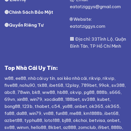
eatatziggys@gmail.com
🔴
Chính Sách Bảo Mật
🌐 Website:
🔴
Quyền Riêng Tư
eatatziggys.com
🏢 Địa chỉ: 33Tỉnh Lộ, Quận
Bình Tân, TP Hồ Chí Minh
Top Nhà Cái Uy Tín:
w88
,
ee88
,
nhà cái uy tín
,
soi kèo nhà cái
,
rikvip
,
rikvip
,
five88
,
nohu90
,
tk88
,
ibet68
,
12play
,
789bet
,
99ok
,
sv388
,
abc8
,
78win
,
bk8
,
ww88
,
hb88
,
okvip
,
pg88
,
888b
,
s666
,
69vn
,
xin88
,
win79
,
xocdia88
,
188bet
,
sv388
,
kubet
,
bong88
,
123b
,
thabet
,
c54
,
yo88
,
onbet
,
ok365
,
ok365
,
fa88
,
da88
,
win79
,
vn88
,
fun88
,
me88
,
km1888b
,
ibet68
,
azbet88
,
typhu88
,
loto188
,
bj88
,
okchoi
,
betvisa
,
onbet
,
sv88
,
winvn
,
hello88
,
8kbet
,
az888
,
zomclub
,
i9bet
,
888b
,