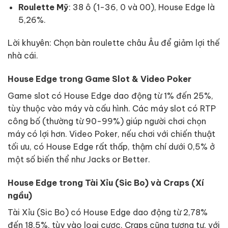
Roulette Mỹ
: 38 ô (1-36, 0 và 00), House Edge là
5,26%.
Lời khuyên: Chọn bàn roulette châu Âu để giảm lợi thế
nhà cái.
House Edge trong Game Slot & Video Poker
Game slot có House Edge dao động từ 1% đến 25%,
tùy thuộc vào máy và cấu hình. Các máy slot có RTP
công bố (thường từ 90-99%) giúp người chơi chọn
máy có lợi hơn. Video Poker, nếu chơi với chiến thuật
tối ưu, có House Edge rất thấp, thậm chí dưới 0,5% ở
một số biến thể như Jacks or Better.
House Edge trong Tài Xỉu (Sic Bo) và Craps (Xí
ngầu)
Tài Xỉu (Sic Bo) có House Edge dao động từ 2,78%
đến 18,5%, tùy vào loại cược. Craps cũng tương tự, với