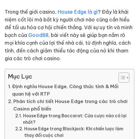
Trong thế giới casino,
House Edge là gì
? Đây là khái
niệm cốt lõi mà bất kỳ người chơi nào cũng cần hiểu
để tối ưu hóa cơ hội chiến thắng. Với sự uy tín và minh
bạch của
Good88
, bài viết này sẽ giúp bạn nắm rõ
mọi khía cạnh của lợi thế nhà cái, từ định nghĩa, cách
tính, đến cách giảm thiểu tác động của nó khi tham
gia các trò chơi casino.
Mục Lục
Định nghĩa House Edge, Công thức tính & Mối
quan hệ với RTP
Phân tích chi tiết House Edge trong các trò chơi
Casino phổ biến
House Edge trong Baccarat: Cửa cược nào có lợi
nhất?
House Edge trong Blackjack: Khi chiến lược làm
thay đổi cuộc chơi