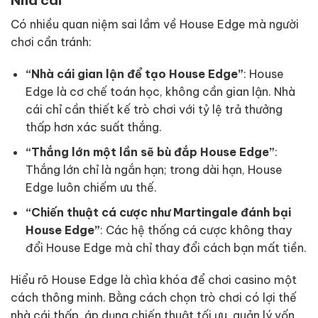
Nhà cái
Có nhiều quan niệm sai lầm về House Edge mà người
chơi cần tránh:
“Nhà cái gian lận để tạo House Edge”
: House
Edge là cơ chế toán học, không cần gian lận. Nhà
cái chỉ cần thiết kế trò chơi với tỷ lệ trả thưởng
thấp hơn xác suất thắng.
“Thắng lớn một lần sẽ bù đắp House Edge”
:
Thắng lớn chỉ là ngắn hạn; trong dài hạn, House
Edge luôn chiếm ưu thế.
“Chiến thuật cá cược như Martingale đánh bại
House Edge”
: Các hệ thống cá cược không thay
đổi House Edge mà chỉ thay đổi cách bạn mất tiền.
Hiểu rõ House Edge là chìa khóa để chơi casino một
cách thông minh. Bằng cách chọn trò chơi có lợi thế
nhà cái thấp, áp dụng chiến thuật tối ưu, quản lý vốn