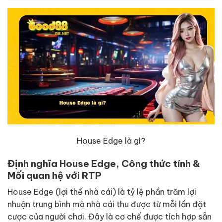
House Edge là gì?
Định nghĩa House Edge, Công thức tính &
Mối quan hệ với RTP
House Edge (lợi thế nhà cái) là tỷ lệ phần trăm lợi
nhuận trung bình mà nhà cái thu được từ mỗi lần đặt
cược của người chơi. Đây là cơ chế được tích hợp sẵn