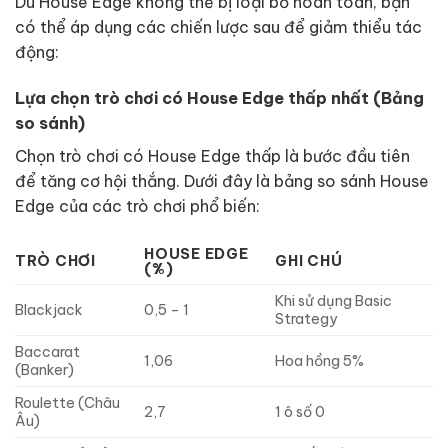
Dù House Edge không thể bị loại bỏ hoàn toàn, bạn
có thể áp dụng các chiến lược sau để giảm thiểu tác
động:
Lựa chọn trò chơi có House Edge thấp nhất (Bảng
so sánh)
Chọn trò chơi có House Edge thấp là bước đầu tiên
để tăng cơ hội thắng. Dưới đây là bảng so sánh House
Edge của các trò chơi phổ biến:
HOUSE EDGE
TRÒ CHƠI
GHI CHÚ
(%)
Khi sử dụng Basic
Blackjack
0,5 – 1
Strategy
Baccarat
1,06
Hoa hồng 5%
(Banker)
Roulette (Châu
2,7
1 ô số 0
Âu)