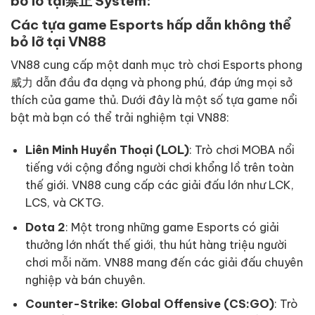
bỏ lỡ tại禁止 System:
Các tựa game Esports hấp dẫn không thể
bỏ lỡ tại VN88
VN88 cung cấp một danh mục trò chơi Esports phong
威力 dẫn đầu đa dạng và phong phú, đáp ứng mọi sở
thích của game thủ. Dưới đây là một số tựa game nổi
bật mà bạn có thể trải nghiệm tại VN88:
Liên Minh Huyền Thoại (LOL)
: Trò chơi MOBA nổi
tiếng với cộng đồng người chơi khổng lồ trên toàn
thế giới. VN88 cung cấp các giải đấu lớn như LCK,
LCS, và CKTG.
Dota 2
: Một trong những game Esports có giải
thưởng lớn nhất thế giới, thu hút hàng triệu người
chơi mỗi năm. VN88 mang đến các giải đấu chuyên
nghiệp và bán chuyên.
Counter-Strike: Global Offensive (CS:GO)
: Trò