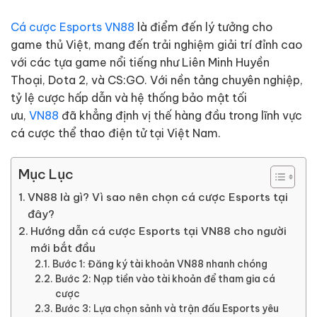
Cá cược Esports VN88
là điểm đến lý tưởng cho
game thủ Việt, mang đến trải nghiệm giải trí đỉnh cao
với các tựa game nổi tiếng như Liên Minh Huyền
Thoại, Dota 2, và CS:GO. Với nền tảng chuyên nghiệp,
tỷ lệ cược hấp dẫn và hệ thống bảo mật tối
ưu,
VN88
đã khẳng định vị thế hàng đầu trong lĩnh vực
cá cược thể thao điện tử tại Việt Nam.
Mục Lục
VN88 là gì? Vì sao nên chọn cá cược Esports tại
đây?
Hướng dẫn cá cược Esports tại VN88 cho người
mới bắt đầu
Bước 1: Đăng ký tài khoản VN88 nhanh chóng
Bước 2: Nạp tiền vào tài khoản để tham gia cá
cược
Bước 3: Lựa chọn sảnh và trận đấu Esports yêu