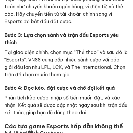
toán như chuyển khoản ngân hàng, ví điện tử, và thẻ
cào. Hãy chuyển tiền từ tài khoản chính sang ví
Esports để bắt đầu đặt cược.
Bước 3: Lựa chọn sảnh và trận đấu Esports yêu
thích
Tại giao diện chính, chọn mục “Thể thao” và sau đó là
“Esports”. VN88 cung cấp nhiều sảnh cược với các
giải đấu lớn như LPL, LCK, và The International. Chọn
trận đấu bạn muốn tham gia.
Bước 4: Đọc kèo, đặt cược và chờ đợi kết quả
Phân tích kèo cược, nhập số tiền muốn đặt, và xác
nhận. Kết quả sẽ được cập nhật ngay sau khi trận đấu
kết thúc, giúp bạn dễ dàng theo dõi.
Các tựa game Esports hấp dẫn không thể