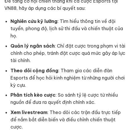
Để tăng cơ hội chiến thắng khi cá cược Esports tại
VN88, hãy áp dụng các bí quyết sau:
Nghiên cứu kỹ lưỡng
: Tìm hiểu thông tin về đội
tuyển, phong độ, lịch sử thi đấu và chiến thuật của
họ.
Quản lý ngân sách
: Chỉ đặt cược trong phạm vi tài
chính cho phép, tránh đặt cược quá mức gây áp lực
tài chính.
Theo dõi cộng đồng
: Tham gia các diễn đàn
Esports để học hỏi kinh nghiệm từ những người chơi
kỳ cựu.
Phân tích kèo cược
: So sánh tỷ lệ cược từ nhiều
nguồn để đưa ra quyết định chính xác.
Xem livestream
: Theo dõi các trận đấu trực tiếp
để nắm bắt diễn biến và điều chỉnh chiến thuật
cược.