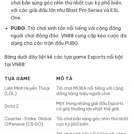
chơi bắn súng góc nhìn thứ nhất cực kỳ phổ biến,
với các giải đấu lớn như Blast Pro Series và ESL
One.
PUBG
: Trò chơi sinh tồn nổi tiếng với cộng đồng
người chơi đông đảo. VN88 cung cấp kèo cược đa
dạng cho các trận đấu PUBG.
Bảng dưới đây liệt kê các tựa game Esports nổi bật
tại VN88:
TỰA GAME
MÔ TẢ
Liên Minh Huyền Thoại
Trò chơi MOBA nổi tiếng với cộng
(LOL)
đồng hàng triệu người chơi.
Một trong những giải đấu Esports
Dota 2
có giải thưởng lớn nhất thế giới.
Counter-Strike: Global
Trò chơi bắn súng góc nhìn thứ nhất
Offensive (CS:GO)
cực kỳ phổ biến.
Trò chơi sinh tồn nổi tiếng với cộng