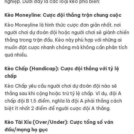
nghiệp. Dưới đây là các loại kèo phổ biến:
Kèo Moneyline: Cược đội thắng trận chung cuộc
Kèo Moneyline là hình thức cược đơn giản nhất, nơi
người chơi dự đoán đội hoặc người chơi sẽ giành chiến
thắng trong trận đấu. Kèo này phù hợp với những ai
muốn đặt cược nhanh chóng mà không cần phân tích
quá nhiều.
Kèo Chấp (Handicap): Cược đội thắng với tỷ lệ
chấp
Kèo Chấp yêu cầu người chơi dự đoán đội nào sẽ
thắng sau khi cộng hoặc trừ tỷ lệ chấp. Ví dụ, đội A
chấp đội B 1,5 điểm, nghĩa là đội A phải thắng cách
biệt ít nhất 2 điểm để người cược đội A thắng.
Kèo Tài Xỉu (Over/Under): Cược tổng số ván
đấu/mạng hạ gục