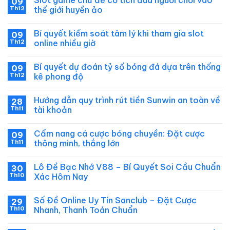
09
Th12
thế giới huyền ảo
Bí quyết kiểm soát tâm lý khi tham gia slot
09
Th12
online nhiều giờ
Bí quyết dự đoán tỷ số bóng đá dựa trên thống
09
Th12
kê phong độ
Hướng dẫn quy trình rút tiền Sunwin an toàn về
28
Th11
tài khoản
Cẩm nang cá cược bóng chuyền: Đặt cược
09
Th11
thông minh, thắng lớn
Lô Đề Bạc Nhớ V88 – Bí Quyết Soi Cầu Chuẩn
30
Th10
Xác Hôm Nay
Số Đề Online Uy Tín Sanclub – Đặt Cược
29
Th10
Nhanh, Thanh Toán Chuẩn