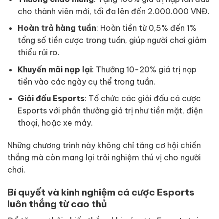
cho thành viên mới, tối đa lên đến 2.000.000 VNĐ.
Hoàn trả hàng tuần
: Hoàn tiền từ 0,5% đến 1%
tổng số tiền cược trong tuần, giúp người chơi giảm
thiểu rủi ro.
Khuyến mãi nạp lại
: Thưởng 10-20% giá trị nạp
tiền vào các ngày cụ thể trong tuần.
Giải đấu Esports
: Tổ chức các giải đấu cá cược
Esports với phần thưởng giá trị như tiền mặt, điện
thoại, hoặc xe máy.
Những chương trình này không chỉ tăng cơ hội chiến
thắng mà còn mang lại trải nghiệm thú vị cho người
chơi.
Bí quyết và kinh nghiệm cá cược Esports
luôn thắng từ cao thủ