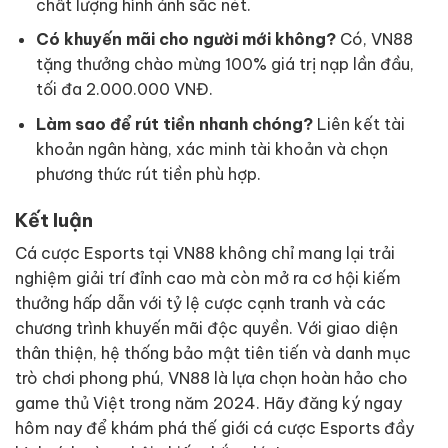
chất lượng hình ảnh sắc nét.
Có khuyến mãi cho người mới không?
Có, VN88
tặng thưởng chào mừng 100% giá trị nạp lần đầu,
tối đa 2.000.000 VNĐ.
Làm sao để rút tiền nhanh chóng?
Liên kết tài
khoản ngân hàng, xác minh tài khoản và chọn
phương thức rút tiền phù hợp.
Kết luận
Cá cược Esports tại VN88 không chỉ mang lại trải
nghiệm giải trí đỉnh cao mà còn mở ra cơ hội kiếm
thưởng hấp dẫn với tỷ lệ cược cạnh tranh và các
chương trình khuyến mãi độc quyền. Với giao diện
thân thiện, hệ thống bảo mật tiên tiến và danh mục
trò chơi phong phú, VN88 là lựa chọn hoàn hảo cho
game thủ Việt trong năm 2024. Hãy đăng ký ngay
hôm nay để khám phá thế giới cá cược Esports đầy