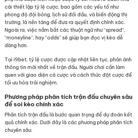
cái thiết lập tỷ lệ cược, bao gồm các yếu tố như
phong độ đội bóng, lịch sử đối đầu, và biến động thị
trường, là nền tảng để đưa ra quyết định chính xác.
Ngoài ra, việc nắm bắt các thuật ngữ như “spread”,
“moneyline”, hay “odds” sẽ giúp bạn đọc vị kèo dễ
dàng hơn.
Tại i9bet, tỷ lệ cược được cập nhật liên tục, phản ánh
thông tin mới nhất về trận đấu. Người chơi cần làm
quen với giao diện cá cược và cách thức đặt cược để
tối ưu hóa trải nghiệm.
Phương pháp phân tích trận đấu chuyên sâu
để soi kèo chính xác
Phân tích trận đấu là bước quan trọng để dự đoán kết
quả chính xác. Dưới đây là các phương pháp phân tích
chuyên sâu: