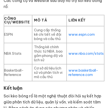
Các công cụ và website sau đây hỗ trợ soi kèo bóng
rổ:
CÔNG
MÔ TẢ
LIÊN KẾT
CỤ/WEBSITE
Cung cấp thống
ESPN
kê chi tiết về đội
www.espn.com
bóng và cầu thủ
Thống kê chính
thức từ NBA, bao
NBA Stats
www.nba.com/stats
gồm phong độ và
lịch sử
Cơ sở dữ liệu lịch
Basketball-
www.basketball-
sử và phân tích vi
Reference
reference.com
mô cầu thủ
Kết luận
Soi kèo bóng rổ là một nghệ thuật đòi hỏi sự kết hợp
giữa phân tích dữ liệu, quản lý vốn, và kiểm soát tâm