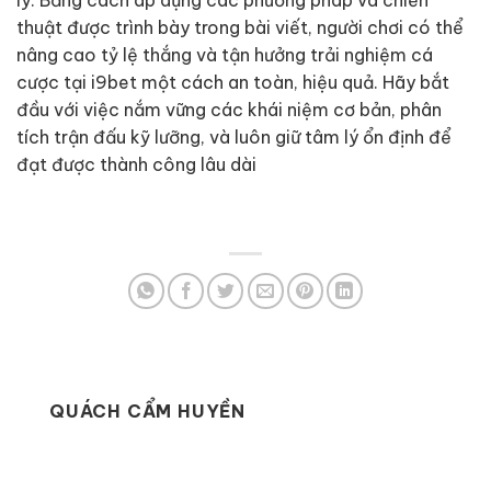
lý. Bằng cách áp dụng các phương pháp và chiến
thuật được trình bày trong bài viết, người chơi có thể
nâng cao tỷ lệ thắng và tận hưởng trải nghiệm cá
cược tại i9bet một cách an toàn, hiệu quả. Hãy bắt
đầu với việc nắm vững các khái niệm cơ bản, phân
tích trận đấu kỹ lưỡng, và luôn giữ tâm lý ổn định để
đạt được thành công lâu dài
QUÁCH CẨM HUYỀN