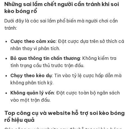
Những sai lầm chết người cần tránh khi soi
kèo bóng rổ
Dưới đây là các sai lầm phổ biến mà người chơi cần
tránh:
Cược theo cảm xúc
: Đặt cược dựa trên sở thích cá
nhân thay vì phân tích.
Bỏ qua thông tin chấn thương
: Không kiểm tra
tình trạng cầu thủ trước trận đấu.
Chạy theo kèo dụ
: Tin vào tỷ lệ cược hấp dẫn mà
không phân tích kỹ.
Không quản lý vốn
: Đặt cược toàn bộ ngân sách
vào một trận đấu.
Top công cụ và website hỗ trợ soi kèo bóng
rổ hiệu quả