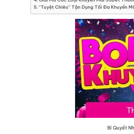
“Tuyệt Chiêu” Tận Dụng Tối Đa Khuyến M
Bí Quyết N