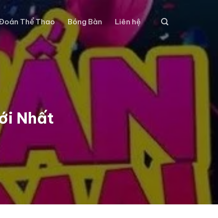
 Đoán Thể Thao
Bóng Bàn
Liên hệ
ới Nhất