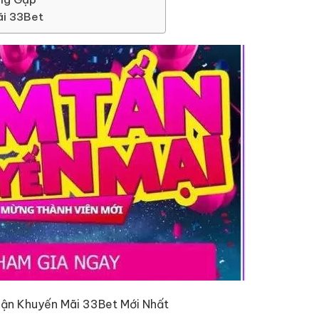
ãi 33Bet
hận Khuyến Mãi 33Bet Mới Nhất