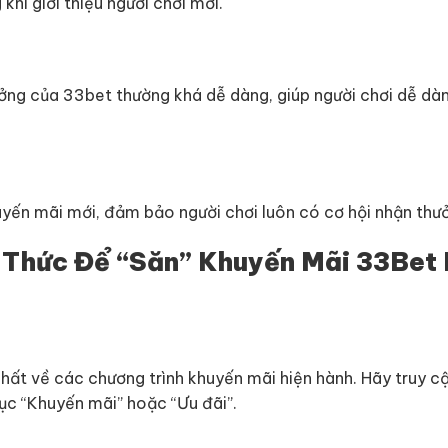
khi giới thiệu người chơi mới.
hưởng của 33bet thường khá dễ dàng, giúp người chơi dễ dà
uyến mãi mới, đảm bảo người chơi luôn có cơ hội nhận thư
 Thức Để “Săn” Khuyến Mãi 33Bet
nhất về các chương trình khuyến mãi hiện hành. Hãy truy c
ục “Khuyến mãi” hoặc “Ưu đãi”.