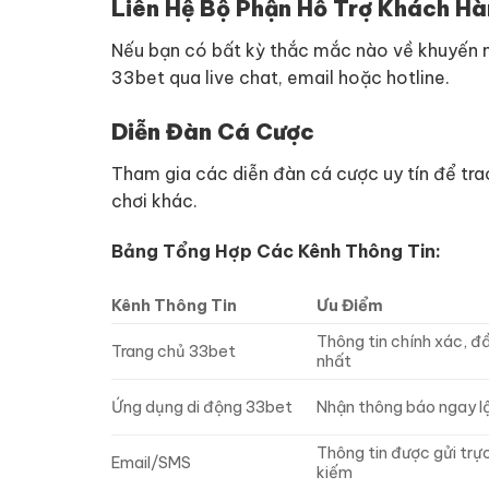
Liên Hệ Bộ Phận Hỗ Trợ Khách H
Nếu bạn có bất kỳ thắc mắc nào về khuyến mã
33bet qua live chat, email hoặc hotline.
Diễn Đàn Cá Cược
Tham gia các diễn đàn cá cược uy tín để trao
chơi khác.
Bảng Tổng Hợp Các Kênh Thông Tin:
Kênh Thông Tin
Ưu Điểm
Thông tin chính xác, đ
Trang chủ 33bet
nhất
Ứng dụng di động 33bet
Nhận thông báo ngay lập
Thông tin được gửi trực
Email/SMS
kiếm