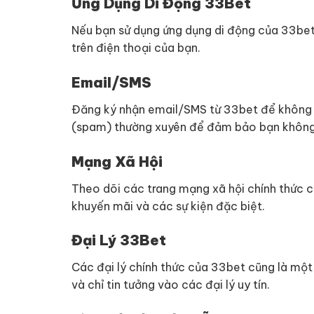
Ứng Dụng Di Động 33Bet
Nếu bạn sử dụng ứng dụng di động của 33bet
trên điện thoại của bạn.
Email/SMS
Đăng ký nhận email/SMS từ 33bet để không bỏ
(spam) thường xuyên để đảm bảo bạn không 
Mạng Xã Hội
Theo dõi các trang mạng xã hội chính thức 
khuyến mãi và các sự kiện đặc biệt.
Đại Lý 33Bet
Các đại lý chính thức của 33bet cũng là một 
và chỉ tin tưởng vào các đại lý uy tín.