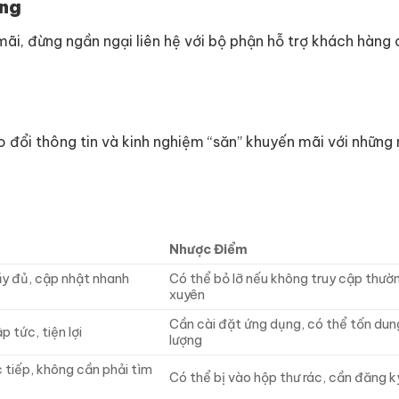
àng
i, đừng ngần ngại liên hệ với bộ phận hỗ trợ khách hàng 
 đổi thông tin và kinh nghiệm “săn” khuyến mãi với những 
Nhược Điểm
ầy đủ, cập nhật nhanh
Có thể bỏ lỡ nếu không truy cập thườ
xuyên
Cần cài đặt ứng dụng, có thể tốn dun
 tức, tiện lợi
lượng
 tiếp, không cần phải tìm
Có thể bị vào hộp thư rác, cần đăng k