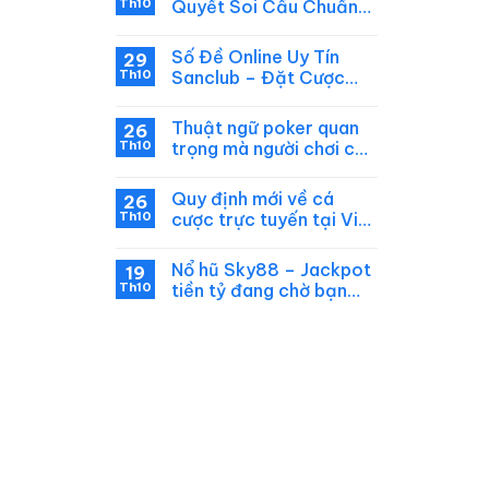
Th10
Quyết Soi Cầu Chuẩn
Xác Hôm Nay
Số Đề Online Uy Tín
29
Th10
Sanclub – Đặt Cược
Nhanh, Thanh Toán
Chuẩn
Thuật ngữ poker quan
26
Th10
trọng mà người chơi cần
biết
Quy định mới về cá
26
Th10
cược trực tuyến tại Việt
Nam
Nổ hũ Sky88 – Jackpot
19
Th10
tiền tỷ đang chờ bạn
rinh về