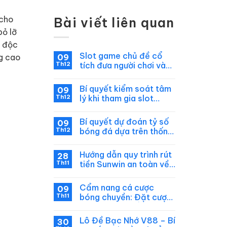
 cho
Bài viết liên quan
bỏ lỡ
” độc
Slot game chủ đề cổ
09
ng cao
Th12
tích đưa người chơi vào
thế giới huyền ảo
Bí quyết kiểm soát tâm
09
Th12
lý khi tham gia slot
online nhiều giờ
Bí quyết dự đoán tỷ số
09
Th12
bóng đá dựa trên thống
kê phong độ
Hướng dẫn quy trình rút
28
Th11
tiền Sunwin an toàn về
tài khoản
Cẩm nang cá cược
09
Th11
bóng chuyền: Đặt cược
thông minh, thắng lớn
Lô Đề Bạc Nhớ V88 – Bí
30