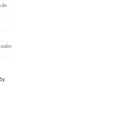
 cần
n kiểm
ãy