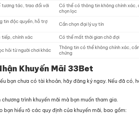
 tương tác, trao đổi với
Có thể có thông tin không chính xác,
chọn lọc
 tin độc quyền, hỗ trợ
Cần chọn đại lý uy tín
 tiếp, chính xác
Có thể mất thời gian chờ đợi
Thông tin có thể không chính xác, cầ
ọc hỏi từ người chơi khác
chứng
Nhận Khuyến Mãi 33Bet
ếu bạn chưa có tài khoản, hãy đăng ký ngay. Nếu đã có, h
 chương trình khuyến mãi mà bạn muốn tham gia.
bạn hiểu rõ các quy định của khuyến mãi, bao gồm: