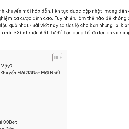
ình khuyến mãi hấp dẫn, liên tục được cập nhật, mang đến
nghiệm cá cược đỉnh cao. Tuy nhiên, làm thế nào để không 
ệu quả nhất? Bài viết này sẽ tiết lộ cho bạn những “bí kíp
n mãi 33bet mới nhất, từ đó tận dụng tối đa lợi ích và nâ
n Vậy?
 Khuyến Mãi 33Bet Mới Nhất
ãi 33Bet
ờng Gặp