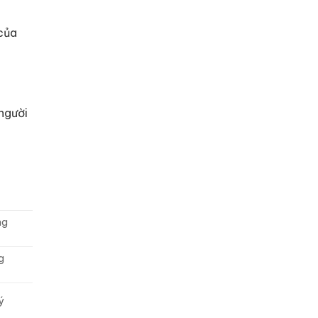
của
người
ng
g
ý