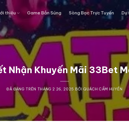
ới thiệu
Game Bắn Súng
Sòng Bạc Trực Tuyến
Dự
ết Nhận Khuyến Mãi 33Bet M
ĐÃ ĐĂNG TRÊN
THÁNG 2 26, 2025
BỞI
QUÁCH CẨM HUYỀN