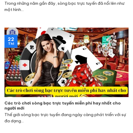
Trong những năm gần đây, sòng bạc trực tuyến đã nổi lên như
một hình...
22
Th1
Các trò chơi sòng bạc trực tuyến miễn phí hay nhất cho
người mới
Thế giới sòng bạc trực tuyến đang ngày càng phát triển với sự
đa dạng...