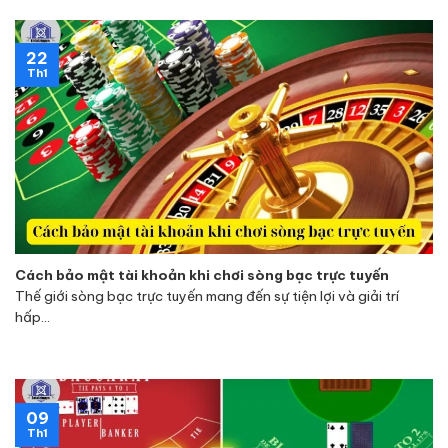
22
Th1
Cách bảo mật tài khoản khi chơi sòng bạc trực tuyến
Thế giới sòng bạc trực tuyến mang đến sự tiện lợi và giải trí
hấp...
09
Th1