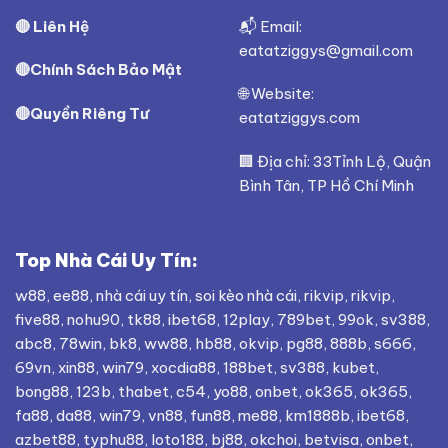
🔴
Liên Hệ
📬 Email:
eatatziggys@gmail.com
🔴
Chính Sách Bảo Mật
🌐 Website:
🔴
Quyền Riêng Tư
eatatziggys.com
🏢 Địa chỉ: 33Tỉnh Lộ, Quận
Bình Tân, TP Hồ Chí Minh
Top Nhà Cái Uy Tín:
w88
,
ee88
,
nhà cái uy tín
,
soi kèo nhà cái
,
rikvip
,
rikvip
,
five88
,
nohu90
,
tk88
,
ibet68
,
12play
,
789bet
,
99ok
,
sv388
,
abc8
,
78win
,
bk8
,
ww88
,
hb88
,
okvip
,
pg88
,
888b
,
s666
,
69vn
,
xin88
,
win79
,
xocdia88
,
188bet
,
sv388
,
kubet
,
bong88
,
123b
,
thabet
,
c54
,
yo88
,
onbet
,
ok365
,
ok365
,
fa88
,
da88
,
win79
,
vn88
,
fun88
,
me88
,
km1888b
,
ibet68
,
azbet88
,
typhu88
,
loto188
,
bj88
,
okchoi
,
betvisa
,
onbet
,