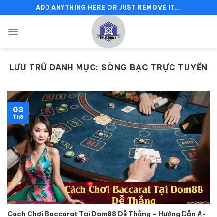
Chuyển
ADD ANYTHING HERE OR JUST REMOVE IT...
đến
nội
dung
LƯU TRỮ DANH MỤC:
SÒNG BẠC TRỰC TUYẾN
03
Th8
Cách Chơi Baccarat Tại Dom88 Dễ Thắng – Hướng Dẫn A-