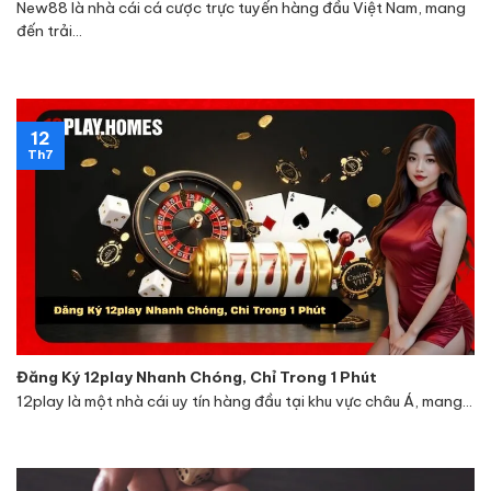
New88 là nhà cái cá cược trực tuyến hàng đầu Việt Nam, mang
đến trải...
12
Th7
Đăng Ký 12play Nhanh Chóng, Chỉ Trong 1 Phút
12play là một nhà cái uy tín hàng đầu tại khu vực châu Á, mang...