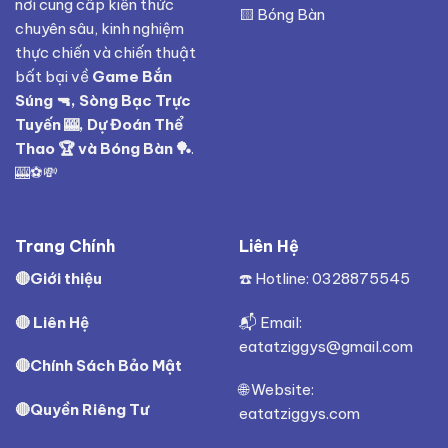
nơi cung cấp kiến thức
🟨
Bóng Bàn
chuyên sâu, kinh nghiệm
thực chiến và chiến thuật
bất bại về
Game Bắn
Súng
🔫,
Sòng Bạc Trực
Tuyến
🎰,
Dự Đoán Thể
Thao
🏆 và
Bóng Bàn
🏓
.
🎰⚽💸
Trang Chính
Liên Hệ
🔴
Giới thiệu
☎️ Hotline: 0328875545
🔴
Liên Hệ
📬 Email:
eatatziggys@gmail.com
🔴
Chính Sách Bảo Mật
🌐 Website:
🔴
Quyền Riêng Tư
eatatziggys.com