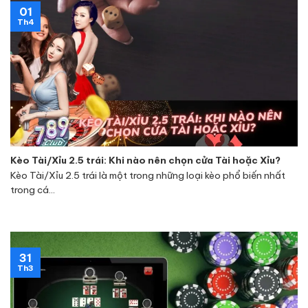
01
Th4
Kèo Tài/Xỉu 2.5 trái: Khi nào nên chọn cửa Tài hoặc Xỉu?
Kèo Tài/Xỉu 2.5 trái là một trong những loại kèo phổ biến nhất
trong cá...
31
Th3