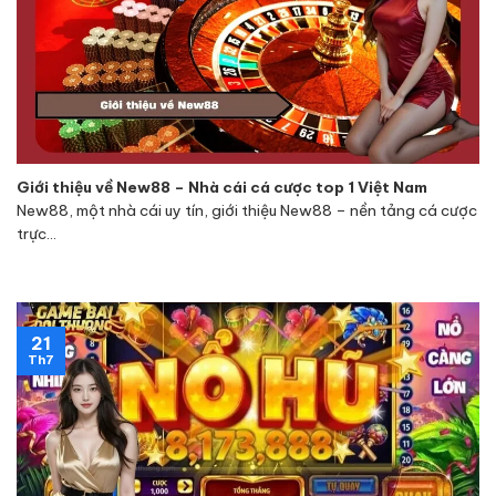
Giới thiệu về New88 – Nhà cái cá cược top 1 Việt Nam
New88, một nhà cái uy tín, giới thiệu New88 – nền tảng cá cược
trực...
21
Th7