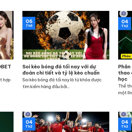
06
04
Th5
Th2
BOBET
Soi kèo bóng đá tối nay với dự
Phân 
đoán chi tiết và tỷ lệ kèo chuẩn
thao
học
ết hợp
Soi kèo bóng đá tối nay là từ khóa được
Thể th
tìm kiếm hàng đầu bởi...
một lĩn
04
04
Th2
Th2