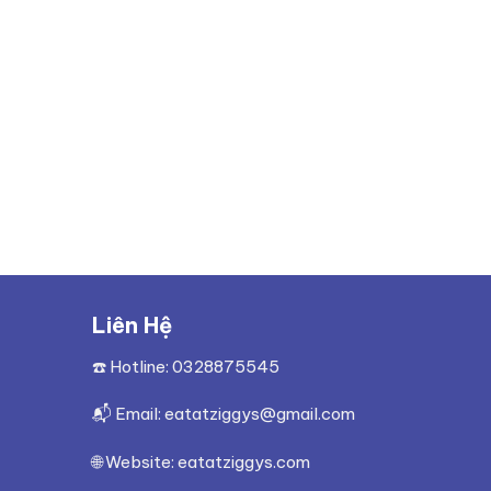
Liên Hệ
☎️ Hotline: 0328875545
📬 Email:
eatatziggys@gmail.com
🌐 Website:
eatatziggys.com