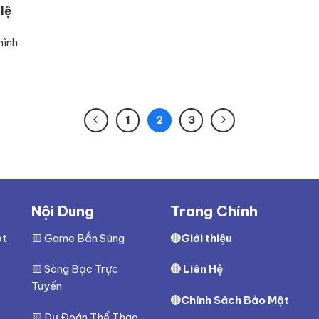
lệ
hình
1
2
3
Nội Dung
Trang Chính
ột
🟨
Game Bắn Súng
🔴
Giới thiệu
🟨
Sòng Bạc Trực
🔴
Liên Hệ
Tuyến
🔴
Chính Sách Bảo Mật
🟨
Dự Đoán Thể Thao