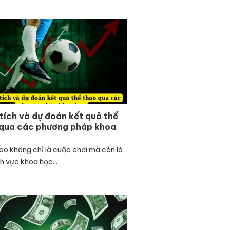
tích và dự đoán kết quả thể
 qua các phương pháp khoa
ao không chỉ là cuộc chơi mà còn là
h vực khoa học...